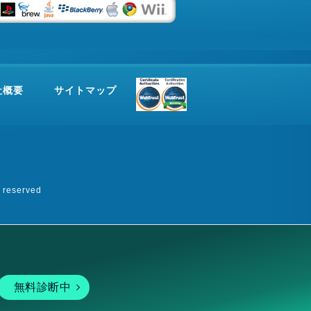
社概要
サイトマップ
eserved
無料診断中