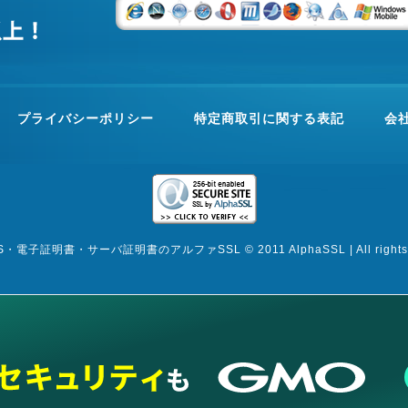
プライバシーポリシー
特定商取引に関する表記
会
S・電子証明書・サーバ証明書のアルファSSL © 2011 AlphaSSL | All rights r