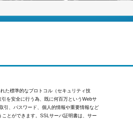
られた標準的なプロトコル（セキュリティ技
取引を安全に行う為、既に何百万というWebサ
は取引、パスワード、個人的情報や重要情報など
ことができます。SSLサーバ証明書は、サー