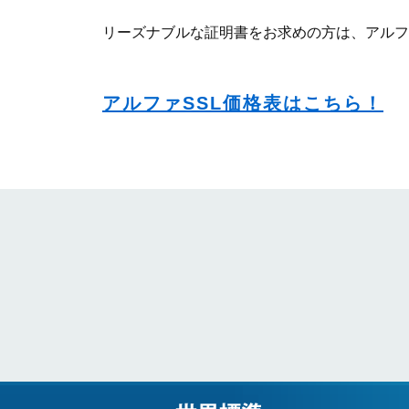
リーズナブルな証明書をお求めの方は、アルファ
アルファSSL価格表はこちら！