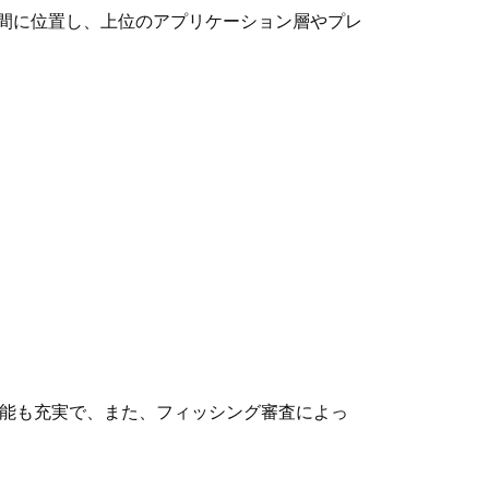
層の間に位置し、上位のアプリケーション層やプレ
機能も充実で、また、フィッシング審査によっ