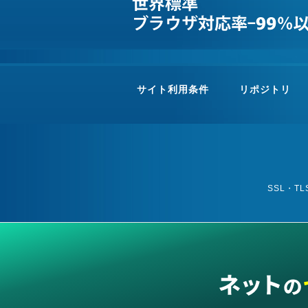
サイト利用条件
リポジトリ
SSL・TL