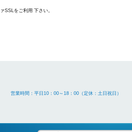
SSLをご利用 下さい。
営業時間：平日10：00～18：00（定休：土日祝日）