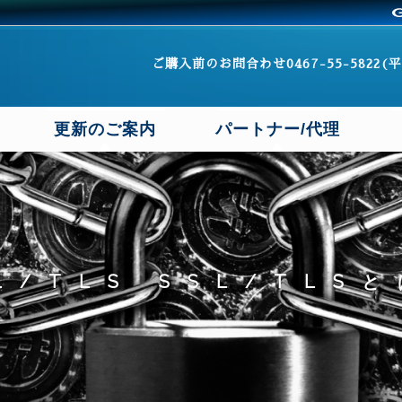
ご購入前のお問合わせ0467-55-5822(平
更新のご案内
パートナー/代理
L/TLS SSL/TLS