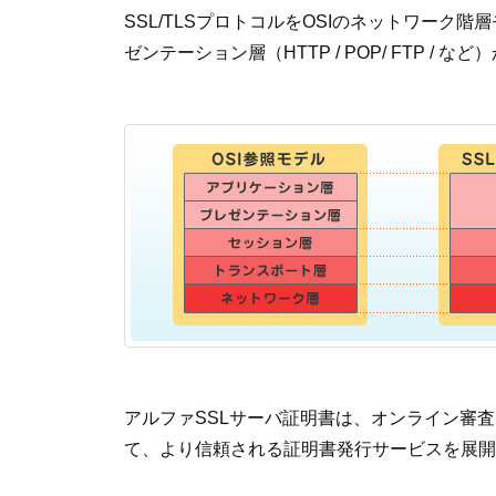
SSL/TLSプロトコルをOSIのネットワー
ゼンテーション層（HTTP / POP/ FTP 
アルファSSLサーバ証明書は、オンライン審
て、より信頼される証明書発行サービスを展開