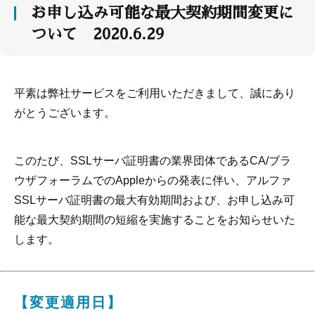
お申し込み可能な最大契約期間変更に
ついて 2020.6.29
平素は弊社サービスをご利用いただきまして、誠にあり
がとうございます。
このたび、SSLサーバ証明書の業界団体であるCA/ブラ
ウザフォーラムでのAppleからの発表に伴い、アルファ
SSLサーバ証明書の最大有効期間および、お申し込み可
能な最大契約期間の短縮を実施することをお知らせいた
します。
【変更適用日】