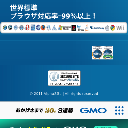
© 2011 AlphaSSL | All rights reserved