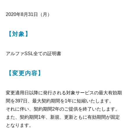
2020年8月31日（月）
【対象】
アルファSSL全ての証明書
【変更内容】
変更適用日以降に発行される対象サービスの最大有効期
間を397日、最大契約期間を1年に短縮いたします。
それに伴い、契約期間2年のご提供を終了いたします。
また、契約期間1年、新規、更新ともに有効期間が固定
となります。