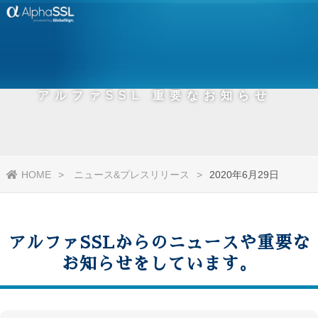
アルファSSL 重要なお知らせ
HOME
ニュース&プレスリリース
2020年6月29日
アルファSSLからのニュースや重要な
お知らせをしています。