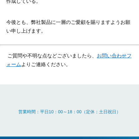
作成している。
今後とも、弊社製品に一層のご愛顧を賜りますようお願
い申し上げます。
ご質問や不明な点などございましたら、
お問い合わせフ
ォーム
よりご連絡ください。
営業時間：平日10：00～18：00（定休：土日祝日）