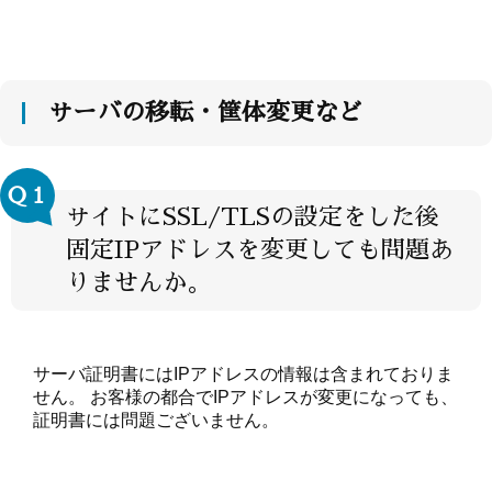
サーバの移転・筐体変更など
Ｑ１
サイトにSSL/TLSの設定をした後
固定IPアドレスを変更しても問題あ
りませんか。
サーバ証明書にはIPアドレスの情報は含まれておりま
せん。 お客様の都合でIPアドレスが変更になっても、
証明書には問題ございません。