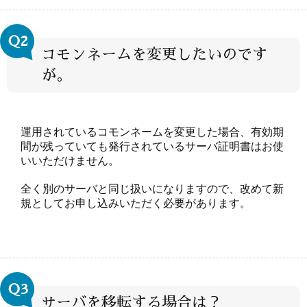
Ｑ2
コモンネームを変更したいのです
が。
運用されているコモンネームを変更した場合、有効期
間が残っていても発行されているサーバ証明書はお使
いいただけません。
全く別のサーバと同じ扱いになりますので、改めて新
規としてお申し込みいただく必要があります。
Ｑ3
サーバを移転する場合は？