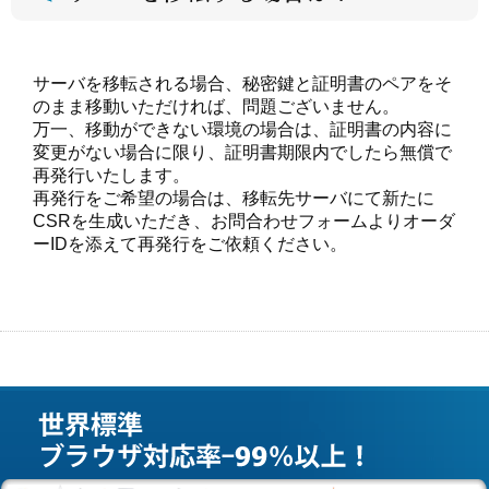
サーバを移転される場合、秘密鍵と証明書のペアをそ
のまま移動いただければ、問題ございません。
万一、移動ができない環境の場合は、証明書の内容に
変更がない場合に限り、証明書期限内でしたら無償で
再発行いたします。
再発行をご希望の場合は、移転先サーバにて新たに
CSRを生成いただき、お問合わせフォームよりオーダ
ーIDを添えて再発行をご依頼ください。