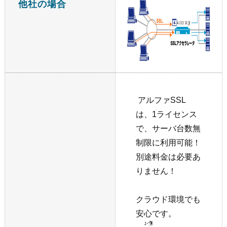
他社の場合
アルファSSL
は、1ライセンス
で、サーバ台数無
制限に利用可能！
別途料金は必要あ
りません！
クラウド環境でも
安心です。