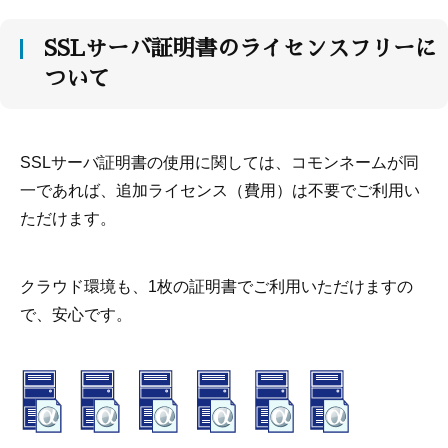
SSLサーバ証明書のライセンスフリーに
ついて
SSLサーバ証明書の使用に関しては、コモンネームが同
一であれば、追加ライセンス（費用）は不要でご利用い
ただけます。
クラウド環境も、1枚の証明書でご利用いただけますの
で、安心です。