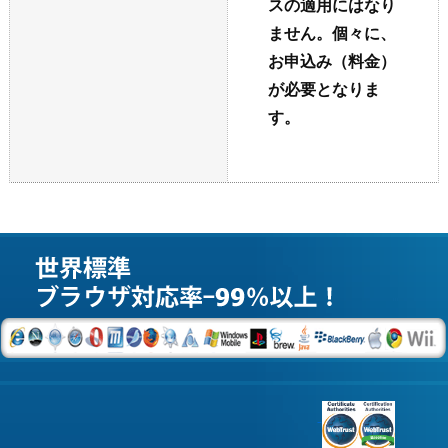
スの適用にはなり
ません。個々に、
お申込み（料金）
が必要となりま
す。