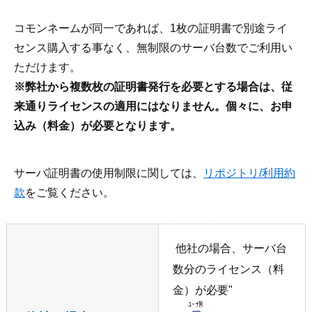
コモンネームが同一であれば、1枚の証明書で別途ライ
センス購入する事なく、無制限のサーバ台数でご利用い
ただけます。
※弊社から複数枚の証明書発行を必要とする場合は、従
来通りライセンスの適用にはなりません。個々に、お申
込み（料金）が必要となります。
サーバ証明書の使用制限に関しては、
リポジトリ/利用約
款
をご覧ください。
他社の場合、サーバ台
数分のライセンス（料
金）が必要"