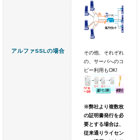
アルファSSLの場合
その他、それぞれ
の、サーバへのコ
ピー利用もOK!
※弊社より複数枚
の証明書発行を必
要とする場合は、
従来通りライセン