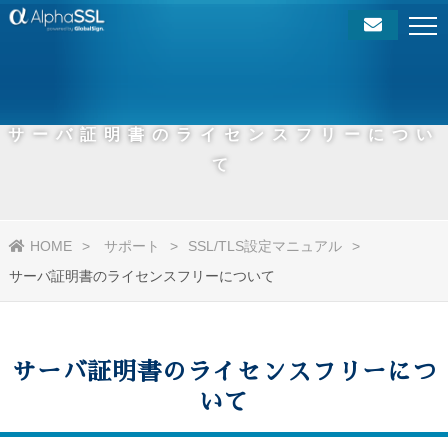
サーバ証明書のライセンスフリーについ
て
HOME
サポート
SSL/TLS設定マニュアル
サーバ証明書のライセンスフリーについて
サーバ証明書のライセンスフリーにつ
いて