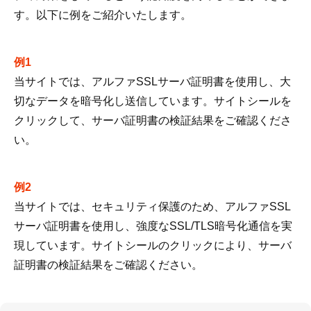
す。以下に例をご紹介いたします。
例1
当サイトでは、アルファSSLサーバ証明書を使用し、大
切なデータを暗号化し送信しています。サイトシールを
クリックして、サーバ証明書の検証結果をご確認くださ
い。
例2
当サイトでは、セキュリティ保護のため、アルファSSL
サーバ証明書を使用し、強度なSSL/TLS暗号化通信を実
現しています。サイトシールのクリックにより、サーバ
証明書の検証結果をご確認ください。