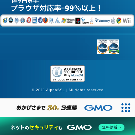
© 2011 AlphaSSL | All rights reserved
無料診断