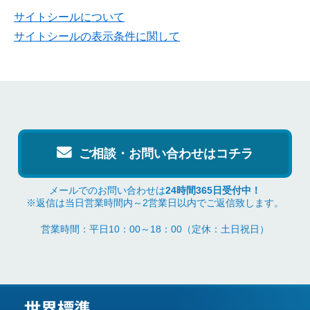
サイトシールについて
サイトシールの表示条件に関して
ご相談・お問い合わせはコチラ
メールでのお問い合わせは
24時間365日受付中！
※返信は当日営業時間内～2営業日以内でご返信致します。
営業時間：平日10：00～18：00（定休：土日祝日）