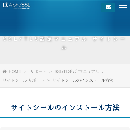
SSL/TLS設定マニュアル サイトシー
ル
HOME
サポート
SSL/TLS設定マニュアル
サイトシール サポート
サイトシールのインストール方法
サイトシールのインストール方法