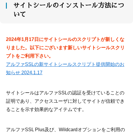
サイトシールのインストール方法につ
いて
2024年1月17日にサイトシールのスクリプトが新しくな
りました。以下にございます新しいサイトシールスクリ
プトをご利用下さい。
アルファSSLの新サイトシールスクリプト提供開始のお
知らせ 2024.1.17
サイトシールはアルファSSLの認証を受けていることの
証明であり、アクセスユーザに対してサイトが信頼でき
ることを示す効果的なアイテムです。
アルファSSL Plus及び、Wildcardオプションをご利用の