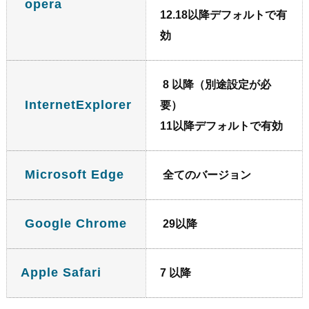
opera
12.18以降デフォルトで有
効
8 以降（別途設定が必
InternetExplorer
要）
11以降デフォルトで有効
Microsoft Edge
全てのバージョン
Google Chrome
29以降
Apple Safari
7 以降