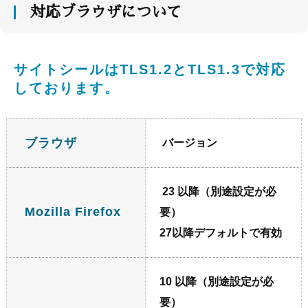
対応ブラウザについて
サイトシールはTLS1.2とTLS1.3で対応
しております。
ブラウザ
バージョン
23 以降（別途設定が必
Mozilla Firefox
要）
27以降デフォルトで有効
10 以降（別途設定が必
要）