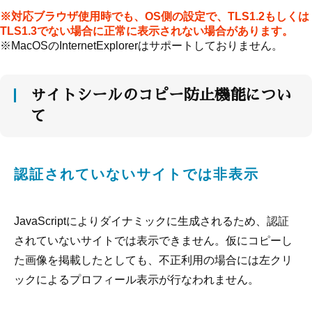
※対応ブラウザ使用時でも、OS側の設定で、TLS1.2もしくは
TLS1.3でない場合に正常に表示されない場合があります。
※MacOSのInternetExplorerはサポートしておりません。
サイトシールのコピー防止機能につい
て
認証されていないサイトでは非表示
JavaScriptによりダイナミックに生成されるため、認証
されていないサイトでは表示できません。仮にコピーし
た画像を掲載したとしても、不正利用の場合には左クリ
ックによるプロフィール表示が行なわれません。