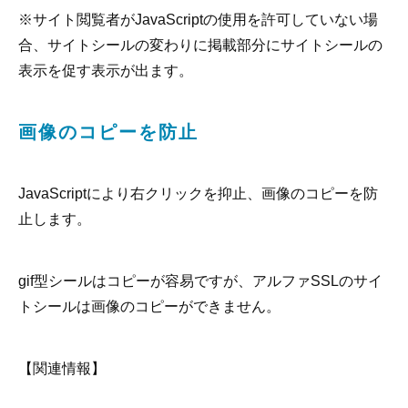
※サイト閲覧者がJavaScriptの使用を許可していない場
合、サイトシールの変わりに掲載部分にサイトシールの
表示を促す表示が出ます。
画像のコピーを防止
JavaScriptにより右クリックを抑止、画像のコピーを防
止します。
gif型シールはコピーが容易ですが、アルファSSLのサイ
トシールは画像のコピーができません。
【関連情報】