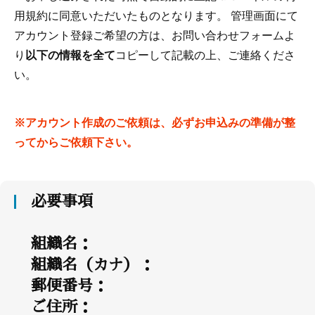
用規約に同意いただいたものとなります。 管理画面にて
アカウント登録ご希望の方は、お問い合わせフォームよ
り
以下の情報を全て
コピーして記載の上、ご連絡くださ
い。
※アカウント作成のご依頼は、必ずお申込みの準備が整
ってからご依頼下さい。
必要事項
組織名：
組織名（カナ）：
郵便番号：
ご住所：