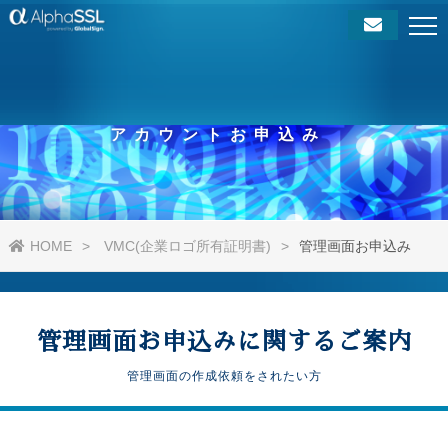
アカウントお申込み
HOME
VMC(企業ロゴ所有証明書)
管理画面お申込み
管理画面お申込みに関するご案内
管理画面の作成依頼をされたい方