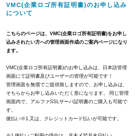
VMC(企業ロゴ所有証明書)のお申し込み
について
こちらのページは、VMC(企業ロゴ所有証明書)をお申し
込みされたい方への管理画面作成のご案内ページになり
ます。
VMC(企業ロゴ所有証明書)のお申し込みは、日本語管理
画面にて証明書及びユーザーの管理が可能です！
管理画面を無償でご提供致しますので、お申し込みは、
そちらからお申し込みいただく形になります。 同じ管理
画面内で、アルファSSLサーバ証明書のご購入も可能で
す。
後払い※1.又は、クレジットカード払いが可能です。
※1.後払いご利用の場合は、月末〆翌月末日払い