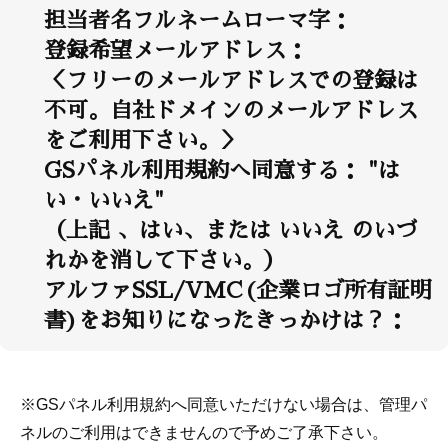
担当者名フルネームローマ字：
登録希望メールアドレス：
＜フリーのメールアドレスでの登録は
不可。自社ドメインのメールアドレス
をご利用下さい。＞
GSパネル利用規約へ同意する： "は
い・いいえ"
（上記 、はい、または いいえ のいづ
れかを消して下さい。）
アルファSSL/VMC(企業ロゴ所有証明
書)をお知りになったきっかけは？：
※GSパネル利用規約へ同意いただけない場合は、管理パ
ネルのご利用はできませんので予めご了承下さい。