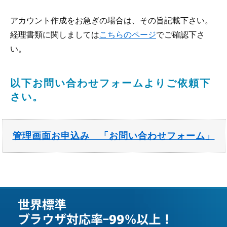
アカウント作成をお急ぎの場合は、その旨記載下さい。
経理書類に関しましては
こちらのページ
でご確認下さ
い。
以下お問い合わせフォームよりご依頼下
さい。
管理画面お申込み 「お問い合わせフォーム」